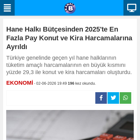
Hane Halkı Bütçesinden 2025'te En
Fazla Pay Konut ve Kira Harcamalarına
Ayrıldı
Türkiye genelinde geçen yıl hane halklarının
tüketim amaçlı harcamalarının en büyük kısmını
yüzde 29,3 ile konut ve kira harcamaları oluşturdu.
EKONOMİ
- 02-06-2026 19:49
196
kez okundu.