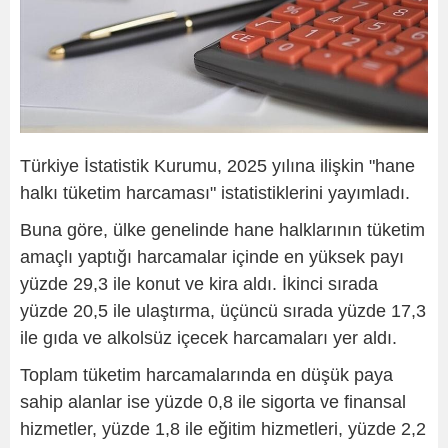
Türkiye İstatistik Kurumu, 2025 yılına ilişkin "hane
halkı tüketim harcaması" istatistiklerini yayımladı.
Buna göre, ülke genelinde hane halklarının tüketim
amaçlı yaptığı harcamalar içinde en yüksek payı
yüzde 29,3 ile konut ve kira aldı. İkinci sırada
yüzde 20,5 ile ulaştırma, üçüncü sırada yüzde 17,3
ile gıda ve alkolsüz içecek harcamaları yer aldı.
Toplam tüketim harcamalarında en düşük paya
sahip alanlar ise yüzde 0,8 ile sigorta ve finansal
hizmetler, yüzde 1,8 ile eğitim hizmetleri, yüzde 2,2