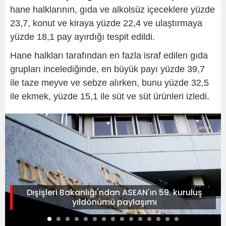
hane halklarının, gıda ve alkolsüz içeceklere yüzde
23,7, konut ve kiraya yüzde 22,4 ve ulaştırmaya
yüzde 18,1 pay ayırdığı tespit edildi.
Hane halkları tarafından en fazla israf edilen gıda
grupları incelediğinde, en büyük payı yüzde 39,7
ile taze meyve ve sebze alırken, bunu yüzde 32,5
ile ekmek, yüzde 15,1 ile süt ve süt ürünleri izledi.
Dışişleri Bakanlığı'ndan ASEAN'ın 59. kuruluş
yıldönümü paylaşımı