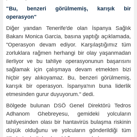
"Bu, benzeri görülmemiş, karışık bir
operasyon"
Diğer yandan Tenerife'de olan İspanya Sağlık
Bakanı Monica Garcia, basına yaptığı açıklamada,
"Operasyon devam ediyor. Karşılaştığımız tüm
zorluklara rağmen herhangi bir olay yaşanmadan
ilerliyor ve bu tahliye operasyonunun başarısını
sağlamak için çalışmaya devam etmekten bizi
hiçbir şey alıkoyamaz. Bu, benzeri görülmemiş,
karışık bir operasyon. İspanya'nın buna liderlik
etmesinden gurur duyuyorum." dedi.
Bölgede bulunan DSÖ Genel Direktörü Tedros
Adhanom Ghebreyesu, gemideki yolcuların
tahliyesinden olası bir hantavirüs bulaşma riskinin
düşük olduğunu ve yolcuların gönderildiği tüm