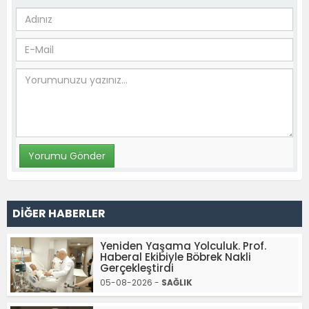
DİĞER HABERLER
Yeniden Yaşama Yolculuk. Prof.
Haberal Ekibiyle Böbrek Nakli
Gerçekleştirdi
05-08-2026 -
SAĞLIK