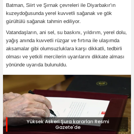
Batman, Siirt ve Şırnak çevreleri ile Diyarbakır'ın
kuzeydoğusunda yerel kuvvetli sağanak ve gök
gürültülü sağanak tahmin ediliyor.
Vatandaşların, ani sel, su baskını, yıldırım, yerel dolu,
yağış anında kuvvetli rüzgar ve fırtına ile ulaşımda
aksamalar gibi olumsuzluklara karşı dikkatli, tedbirli
olması ve yetkili mercilerin uyarılarını dikkate alması
yönünde uyarıda bulunuldu.
Yüksek Askeri Şura kararları Resmi
Gazete'de