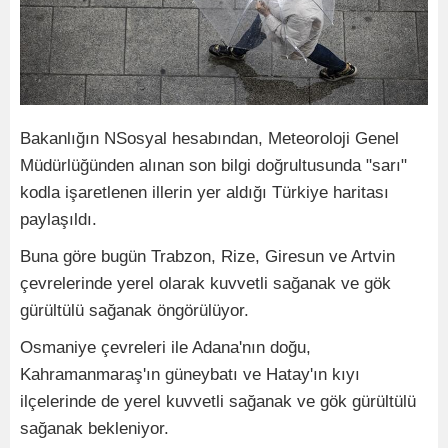
Bakanlığın NSosyal hesabından, Meteoroloji Genel
Müdürlüğünden alınan son bilgi doğrultusunda "sarı"
kodla işaretlenen illerin yer aldığı Türkiye haritası
paylaşıldı.
Buna göre bugün Trabzon, Rize, Giresun ve Artvin
çevrelerinde yerel olarak kuvvetli sağanak ve gök
gürültülü sağanak öngörülüyor.
Osmaniye çevreleri ile Adana'nın doğu,
Kahramanmaraş'ın güneybatı ve Hatay'ın kıyı
ilçelerinde de yerel kuvvetli sağanak ve gök gürültülü
sağanak bekleniyor.