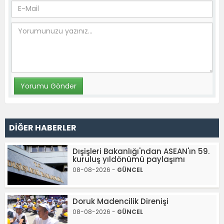
DİĞER HABERLER
Dışişleri Bakanlığı'ndan ASEAN'ın 59.
kuruluş yıldönümü paylaşımı
08-08-2026 -
GÜNCEL
Doruk Madencilik Direnişi
08-08-2026 -
GÜNCEL