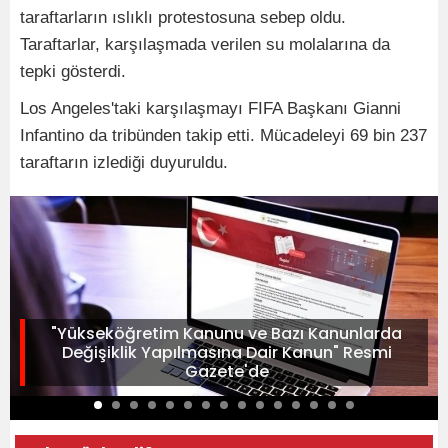
taraftarların ıslıklı protestosuna sebep oldu.
Taraftarlar, karşılaşmada verilen su molalarına da
tepki gösterdi.
Los Angeles'taki karşılaşmayı FIFA Başkanı Gianni
Infantino da tribünden takip etti. Mücadeleyi 69 bin 237
taraftarın izlediği duyuruldu.
"Yükseköğretim Kanunu ve Bazı Kanunlarda
Değişiklik Yapılmasına Dair Kanun" Resmi
Gazete'de