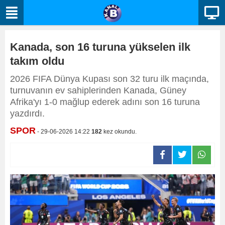
Kanada, son 16 turuna yükselen ilk
takım oldu
2026 FIFA Dünya Kupası son 32 turu ilk maçında,
turnuvanın ev sahiplerinden Kanada, Güney
Afrika'yı 1-0 mağlup ederek adını son 16 turuna
yazdırdı.
SPOR
- 29-06-2026 14:22
182
kez okundu.