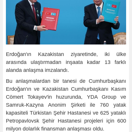
Erdoğan'ın Kazakistan ziyaretinde, iki ülke
arasında ulaştırmadan inşaata kadar 13 farklı
alanda anlaşma imzalandı.
Bu anlaşmalardan bir tanesi de Cumhurbaşkanı
Erdoğan'ın ve Kazakistan Cumhurbaşkanı Kasım
Cömert Tokayev'in huzurunda, YDA Group ve
Samruk-Kazyna Anonim Şirketi ile 760 yatak
kapasiteli Türkistan Şehir Hastanesi ve 625 yataklı
Petropavlovsk Şehir Hastanesi projeleri için 600
milyon dolarlık finansman anlaşması oldu.