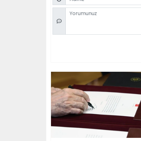
Comment