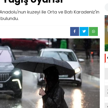
Anadolu'nun kuzeyi ile Orta ve Batı Karadeniz'in
a bulundu.