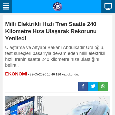
Milli Elektrikli Hızlı Tren Saatte 240
Kilometre Hıza Ulaşarak Rekorunu
Yeniledi
Ulaştırma ve Altyapı Bakanı Abdulkadir Uraloğlu,
test süreçleri başarıyla devam eden milli elektrikli
hızlı trenin saatte 240 kilometre hıza ulaştığını
belirtti.
EKONOMİ
- 29-05-2026 15:46
186
kez okundu.