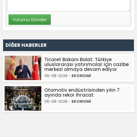
DİĞER HABERLER
Ticaret Bakanı Bolat: Türkiye
uluslararası yatırımcılar için cazibe
merkezi olmaya devam ediyor
06-08-2026 -
EKONOMİ
Otomotiv endüstrisinden yılın 7
ayında rekor ihracat
06-08-2026 -
EKONOMİ