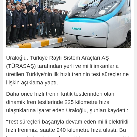
Uraloğlu, Türkiye Raylı Sistem Araçları AŞ
(TÜRASAŞ) tarafından yerli ve milli imkanlarla
üretilen Türkiye'nin ilk hızlı treninin test süreçlerine
ilişkin açıklama yaptı.
Daha önce hızlı trenin kritik testlerinden olan
dinamik fren testlerinde 225 kilometre hıza
ulaştıklarına işaret eden Uraloğlu, şunları kaydetti:
"Test süreçleri başarıyla devam eden milli elektrikli
hızlı trenimiz, saatte 240 kilometre hıza ulaştı. Bu