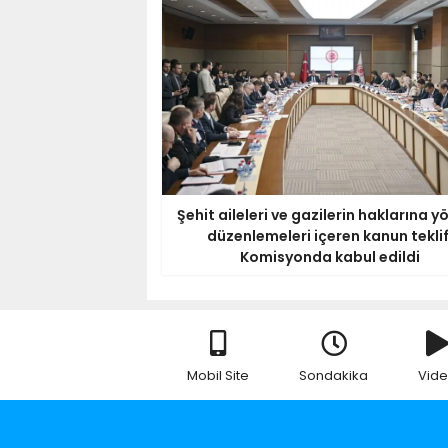
Şehit aileleri ve gazilerin haklarına y
düzenlemeleri içeren kanun teklif
Komisyonda kabul edildi
Mobil Site
Sondakika
Vid