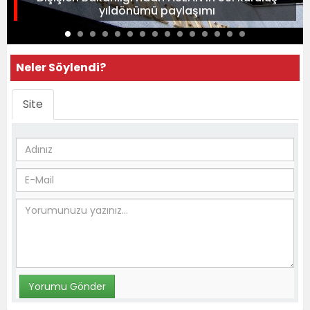
yıldönümü paylaşımı
Neler Söylendi?
Site