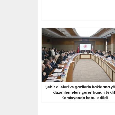
Şehit aileleri ve gazilerin haklarına y
düzenlemeleri içeren kanun teklif
Komisyonda kabul edildi