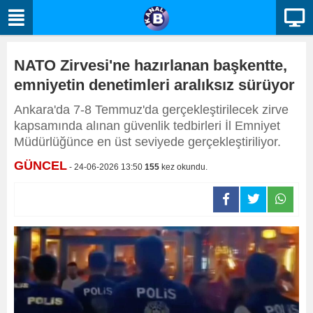
NATO Zirvesi'ne hazırlanan başkentte,
emniyetin denetimleri aralıksız sürüyor
Ankara'da 7-8 Temmuz'da gerçekleştirilecek zirve
kapsamında alınan güvenlik tedbirleri İl Emniyet
Müdürlüğünce en üst seviyede gerçekleştiriliyor.
GÜNCEL
- 24-06-2026 13:50
155
kez okundu.