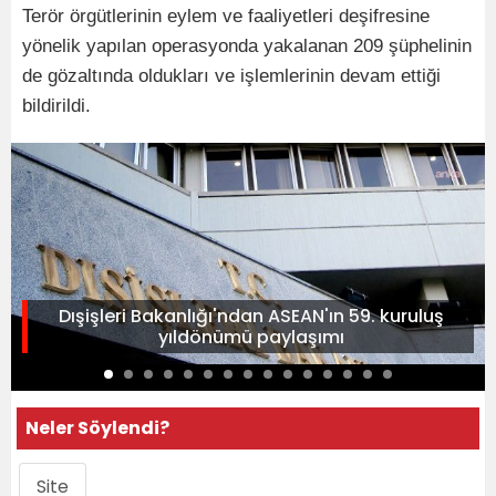
Terör örgütlerinin eylem ve faaliyetleri deşifresine
yönelik yapılan operasyonda yakalanan 209 şüphelinin
de gözaltında oldukları ve işlemlerinin devam ettiği
bildirildi.
Dışişleri Bakanlığı'ndan ASEAN'ın 59. kuruluş
yıldönümü paylaşımı
Neler Söylendi?
Site