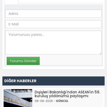
DİĞER HABERLER
Dışişleri Bakanlığı'ndan ASEAN'ın 59.
kuruluş yıldönümü paylaşımı
08-08-2026 -
GÜNCEL