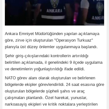
Ankara Emniyet Müdürlüğünden yapılan açıklamaya
göre, zirve için oluşturulan "Operasyon Turkuaz"
planıyla üst düzey önlemler uygulanmaya başlandı.
Şehir giriş-çıkışlarındaki kontrollerin artırıldığı
belirtilen açıklamada, il genelindeki 9 ilçede uygulama
ve denetimlerin yoğunlaştırıldığı ifade edildi.
NATO görev alanı olarak oluşturulan ve belirlenen
bölgelerde ekipler görevlendirildi. 24 saat esasına göre
oluşturulan bölgelerde şüpheli şahıs ve araç
çalışmaları planlandı. Özel harekat, yunuslar,
narkoasayiş ekipleri ve kritik noktalara yerleştirilen