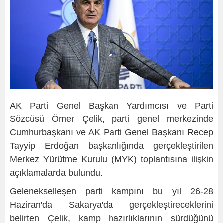
AK Parti Genel Başkan Yardımcısı ve Parti
Sözcüsü Ömer Çelik, parti genel merkezinde
Cumhurbaşkanı ve AK Parti Genel Başkanı Recep
Tayyip Erdoğan başkanlığında gerçekleştirilen
Merkez Yürütme Kurulu (MYK) toplantısına ilişkin
açıklamalarda bulundu.
Gelenekselleşen parti kampını bu yıl 26-28
Haziran'da Sakarya'da gerçekleştireceklerini
belirten Çelik, kamp hazırlıklarının sürdüğünü