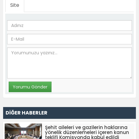
Site
DİĞER HABERLER
Şehit aileleri ve gazilerin haklarına
yönelik düzenlemeleri içeren kanun
teklifi Komisyonda kabul edildi