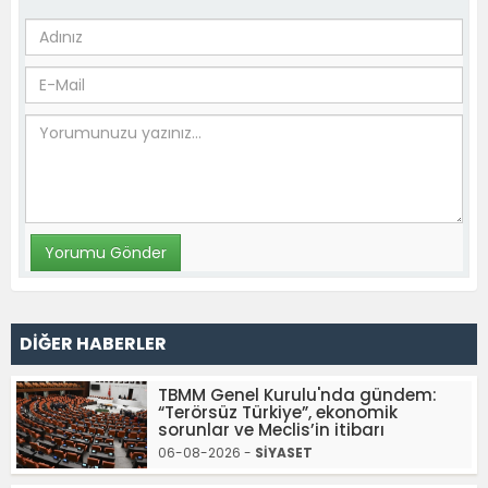
DİĞER HABERLER
TBMM Genel Kurulu'nda gündem:
“Terörsüz Türkiye”, ekonomik
sorunlar ve Meclis’in itibarı
06-08-2026 -
SİYASET