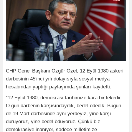
CHP Genel Başkanı Özgür Özel, 12 Eyül 1980 askeri
darbesinin 45'inci yılı dolayısıyla sosyal medya
hesabından yaptığı paylaşımda şunları kaydetti:
“12 Eylül 1980, demokrasi tarihimize kara bir lekedir.
O gün darbenin karşısındaydık, bedel ödedik. Bugün
de 19 Mart darbesinde aynı yerdeyiz, yine karşı
duruyoruz, yine bedel ödüyoruz. Çünkü biz
demokrasiye inanıyor, sadece milletimize