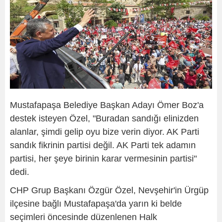
Mustafapaşa Belediye Başkan Adayı Ömer Boz'a
destek isteyen Özel, "Buradan sandığı elinizden
alanlar, şimdi gelip oyu bize verin diyor. AK Parti
sandık fikrinin partisi değil. AK Parti tek adamın
partisi, her şeye birinin karar vermesinin partisi"
dedi.
CHP Grup Başkanı Özgür Özel, Nevşehir'in Ürgüp
ilçesine bağlı Mustafapaşa'da yarın ki belde
seçimleri öncesinde düzenlenen Halk