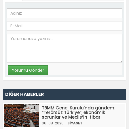
DİĞER HABERLER
TBMM Genel Kurulu'nda gündem:
“Terörsüz Türkiye”, ekonomik
sorunlar ve Meclis’in itibarı
06-08-2026 -
SİYASET