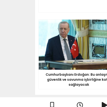
Cumhurbaşkanı Erdoğan: Bu anlaş
güvenlik ve savunma işbirliğine ka
sağlayacak