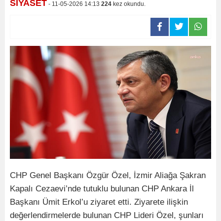
SİYASET
- 11-05-2026 14:13
224
kez okundu.
CHP Genel Başkanı Özgür Özel, İzmir Aliağa Şakran
Kapalı Cezaevi’nde tutuklu bulunan CHP Ankara İl
Başkanı Ümit Erkol’u ziyaret etti. Ziyarete ilişkin
değerlendirmelerde bulunan CHP Lideri Özel, şunları