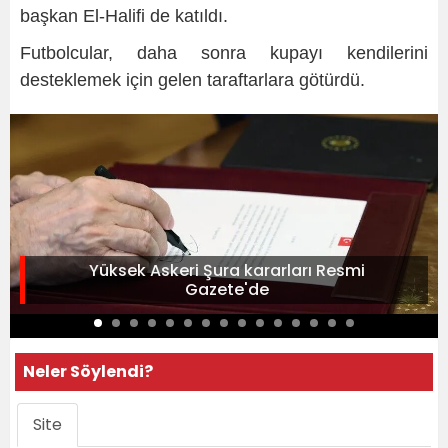
başkan El-Halifi de katıldı.
Futbolcular, daha sonra kupayı kendilerini
desteklemek için gelen taraftarlara götürdü.
Yüksek Askeri Şura kararları Resmi
Gazete'de
Neler Söylendi?
Site