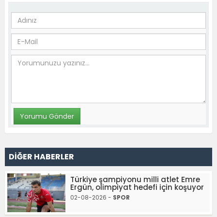
DİĞER HABERLER
Türkiye şampiyonu milli atlet Emre
Ergün, olimpiyat hedefi için koşuyor
02-08-2026 -
SPOR