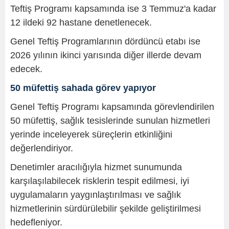
Teftiş Programı kapsamında ise 3 Temmuz'a kadar
12 ildeki 92 hastane denetlenecek.
Genel Teftiş Programlarının dördüncü etabı ise
2026 yılının ikinci yarısında diğer illerde devam
edecek.
50 müfettiş sahada görev yapıyor
Genel Teftiş Programı kapsamında görevlendirilen
50 müfettiş, sağlık tesislerinde sunulan hizmetleri
yerinde inceleyerek süreçlerin etkinliğini
değerlendiriyor.
Denetimler aracılığıyla hizmet sunumunda
karşılaşılabilecek risklerin tespit edilmesi, iyi
uygulamaların yaygınlaştırılması ve sağlık
hizmetlerinin sürdürülebilir şekilde geliştirilmesi
hedefleniyor.