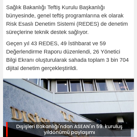
Sağlık Bakanlığı Teftiş Kurulu Başkanlığı
bünyesinde, genel teftiş programlarına ek olarak
Risk Esaslı Denetim Sistemi (REDES) de denetim
süreçlerine teknik destek sağlıyor.
Geçen yıl 43 REDES, 49 İstihbarat ve 59
Değerlendirme Raporu düzenlendi, 26 Yönetici
Bilgi Ekranı oluşturularak sahada toplam 3 bin 704
dijital denetim gerçekleştirildi.
Dışişleri Bakanlığı'ndan ASEAN'ın 59. kuruluş
yıldönümü paylaşımı