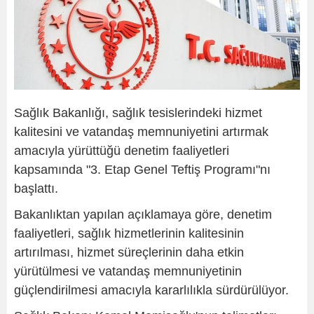
Sağlık Bakanlığı, sağlık tesislerindeki hizmet
kalitesini ve vatandaş memnuniyetini artırmak
amacıyla yürüttüğü denetim faaliyetleri
kapsamında "3. Etap Genel Teftiş Programı"nı
başlattı.
Bakanlıktan yapılan açıklamaya göre, denetim
faaliyetleri, sağlık hizmetlerinin kalitesinin
artırılması, hizmet süreçlerinin daha etkin
yürütülmesi ve vatandaş memnuniyetinin
güçlendirilmesi amacıyla kararlılıkla sürdürülüyor.