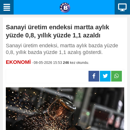
Sanayi üretim endeksi martta aylık
yüzde 0,8, yıllık yüzde 1,1 azaldı
Sanayi üretim endeksi, martta aylık bazda yüzde
0,8, yıllık bazda yüzde 1,1 azalış gösterdi.
EKONOMİ
- 08-05-2026 15:53
246
kez okundu.