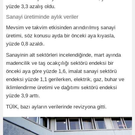
yüzde 3,3 azalış oldu.
Sanayi üretiminde aylık veriler
Mevsim ve takvim etkisinden arındırılmış sanayi
üretimi, söz konusu ayda bir önceki aya kıyasla,
yüzde 0,8 azaldı.
Sanayinin alt sektörleri incelendiğinde, mart ayında
madencilik ve taş ocakçılığı sektörü endeksi bir
önceki aya göre yüzde 1,6, imalat sanayi sektörü
endeksi yüzde 1,1 gerilerken, elektrik, gaz, buhar ve
iklimlendirme üretimi ve dağıtımı sektörü endeksi
yüzde 3,9 arttı.
TÜİK, bazı ayların verilerinde revizyona gitti.