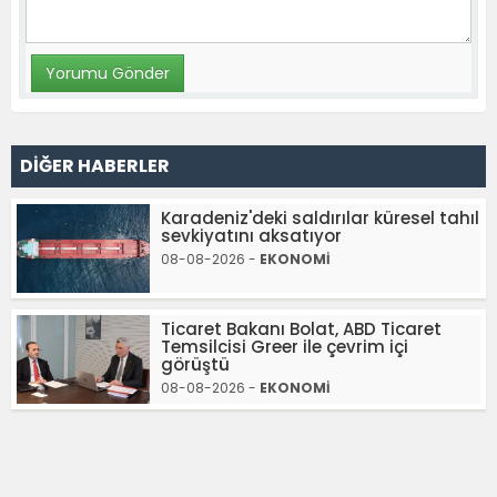
DİĞER HABERLER
Karadeniz'deki saldırılar küresel tahıl
sevkiyatını aksatıyor
08-08-2026 -
EKONOMİ
Ticaret Bakanı Bolat, ABD Ticaret
Temsilcisi Greer ile çevrim içi
görüştü
08-08-2026 -
EKONOMİ