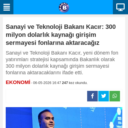
Sanayi ve Teknoloji Bakanı Kacır: 300
milyon dolarlık kaynağı girişim
sermayesi fonlarına aktaracağız
Sanayi ve Teknoloji Bakanı Kacır, yeni dönem fon
yatırımları stratejisi kapsamında Bakanlık olarak
300 milyon dolarlık kaynağı girişim sermayesi
fonlarına aktaracaklarını ifade etti.
EKONOMİ
- 06-05-2026 16:47
247
kez okundu.