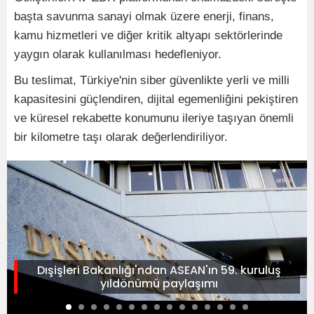
başta savunma sanayi olmak üzere enerji, finans,
kamu hizmetleri ve diğer kritik altyapı sektörlerinde
yaygın olarak kullanılması hedefleniyor.
Bu teslimat, Türkiye'nin siber güvenlikte yerli ve milli
kapasitesini güçlendiren, dijital egemenliğini pekiştiren
ve küresel rekabette konumunu ileriye taşıyan önemli
bir kilometre taşı olarak değerlendiriliyor.
Dışişleri Bakanlığı'ndan ASEAN'ın 59. kuruluş
yıldönümü paylaşımı