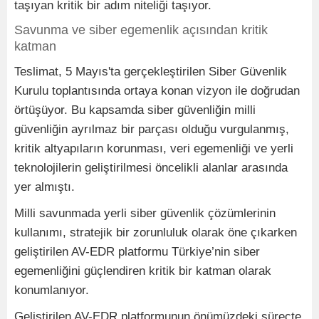
taşıyan kritik bir adım niteliği taşıyor.
Savunma ve siber egemenlik açısından kritik
katman
Teslimat, 5 Mayıs'ta gerçekleştirilen Siber Güvenlik
Kurulu toplantısında ortaya konan vizyon ile doğrudan
örtüşüyor. Bu kapsamda siber güvenliğin milli
güvenliğin ayrılmaz bir parçası olduğu vurgulanmış,
kritik altyapıların korunması, veri egemenliği ve yerli
teknolojilerin geliştirilmesi öncelikli alanlar arasında
yer almıştı.
Milli savunmada yerli siber güvenlik çözümlerinin
kullanımı, stratejik bir zorunluluk olarak öne çıkarken
geliştirilen AV-EDR platformu Türkiye’nin siber
egemenliğini güçlendiren kritik bir katman olarak
konumlanıyor.
Geliştirilen AV-EDR platformunun önümüzdeki süreçte