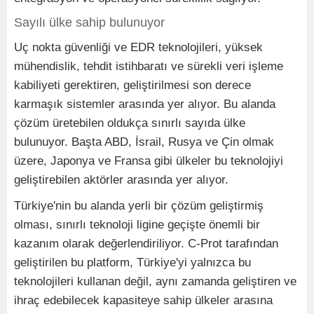
Sayılı ülke sahip bulunuyor
Uç nokta güvenliği ve EDR teknolojileri, yüksek
mühendislik, tehdit istihbaratı ve sürekli veri işleme
kabiliyeti gerektiren, geliştirilmesi son derece
karmaşık sistemler arasında yer alıyor. Bu alanda
çözüm üretebilen oldukça sınırlı sayıda ülke
bulunuyor. Başta ABD, İsrail, Rusya ve Çin olmak
üzere, Japonya ve Fransa gibi ülkeler bu teknolojiyi
geliştirebilen aktörler arasında yer alıyor.
Türkiye'nin bu alanda yerli bir çözüm geliştirmiş
olması, sınırlı teknoloji ligine geçişte önemli bir
kazanım olarak değerlendiriliyor. C-Prot tarafından
geliştirilen bu platform, Türkiye'yi yalnızca bu
teknolojileri kullanan değil, aynı zamanda geliştiren ve
ihraç edebilecek kapasiteye sahip ülkeler arasına