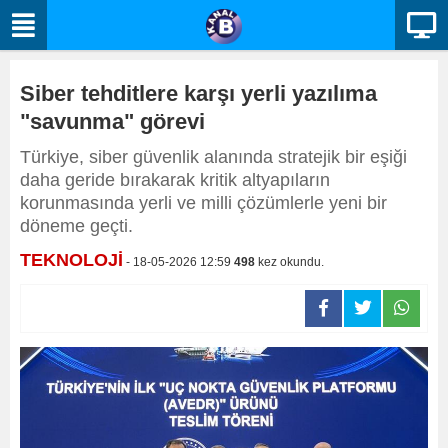
Siber tehditlere karşı yerli yazılıma
"savunma" görevi
Türkiye, siber güvenlik alanında stratejik bir eşiği
daha geride bırakarak kritik altyapıların
korunmasında yerli ve milli çözümlerle yeni bir
döneme geçti.
TEKNOLOJİ
- 18-05-2026 12:59
498
kez okundu.