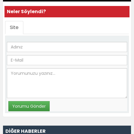
Neler Söylendi?
Site
DİĞER HABERLER