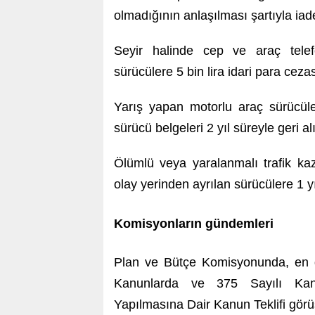
olmadığının anlaşılması şartıyla iad
Seyir halinde cep ve araç telef
sürücülere 5 bin lira idari para ceza
Yarış yapan motorlu araç sürücüle
sürücü belgeleri 2 yıl süreyle geri a
Ölümlü veya yaralanmalı trafik kaz
olay yerinden ayrılan sürücülere 1 y
Komisyonların gündemleri
Plan ve Bütçe Komisyonunda, en dü
Kanunlarda ve 375 Sayılı Ka
Yapılmasına Dair Kanun Teklifi görü