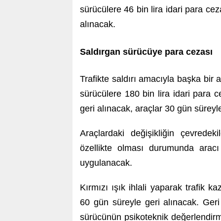
sürücülere 46 bin lira idari para ce
alınacak.
Saldırgan sürücüye para cezası
Trafikte saldırı amacıyla başka bir
sürücülere 180 bin lira idari para 
geri alınacak, araçlar 30 gün süreyl
Araçlardaki değişikliğin çevredek
özellikte olması durumunda aracı
uygulanacak.
Kırmızı ışık ihlali yaparak trafik 
60 gün süreyle geri alınacak. Geri
sürücünün psikoteknik değerlendirm