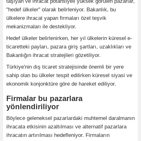
taşıyan ve ihracat potansiyeli yüksek görülen pazarlar,
"hedef ülkeler" olarak belirleniyor. Bakanlık, bu
ülkelere ihracat yapan firmaları özel teşvik
mekanizmaları ile destekliyor.
Hedef ülkeler belirlenirken, her yıl ülkelerin küresel e-
ticaretteki payları, pazara giriş şartları, uzaklıkları ve
Bakanlığın ihracat stratejileri gözetiliyor.
Türkiye'nin dış ticaret stratejisinde önemli bir yere
sahip olan bu ülkeler tespit edilirken küresel siyasi ve
ekonomik konjonktüre göre de hareket ediliyor.
Firmalar bu pazarlara
yönlendiriliyor
Böylece geleneksel pazarlardaki muhtemel daralmanın
ihracata etkisinin azaltılması ve alternatif pazarlara
ihracatın artırılması hedefleniyor. Firmaların