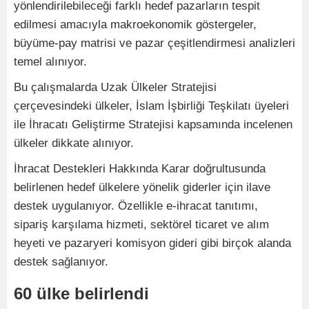
yönlendirilebileceği farklı hedef pazarların tespit
edilmesi amacıyla makroekonomik göstergeler,
büyüme-pay matrisi ve pazar çeşitlendirmesi analizleri
temel alınıyor.
Bu çalışmalarda Uzak Ülkeler Stratejisi
çerçevesindeki ülkeler, İslam İşbirliği Teşkilatı üyeleri
ile İhracatı Geliştirme Stratejisi kapsamında incelenen
ülkeler dikkate alınıyor.
İhracat Destekleri Hakkında Karar doğrultusunda
belirlenen hedef ülkelere yönelik giderler için ilave
destek uygulanıyor. Özellikle e-ihracat tanıtımı,
sipariş karşılama hizmeti, sektörel ticaret ve alım
heyeti ve pazaryeri komisyon gideri gibi birçok alanda
destek sağlanıyor.
60 ülke belirlendi