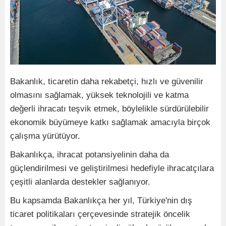
Bakanlık, ticaretin daha rekabetçi, hızlı ve güvenilir
olmasını sağlamak, yüksek teknolojili ve katma
değerli ihracatı teşvik etmek, böylelikle sürdürülebilir
ekonomik büyümeye katkı sağlamak amacıyla birçok
çalışma yürütüyor.
Bakanlıkça, ihracat potansiyelinin daha da
güçlendirilmesi ve geliştirilmesi hedefiyle ihracatçılara
çeşitli alanlarda destekler sağlanıyor.
Bu kapsamda Bakanlıkça her yıl, Türkiye'nin dış
ticaret politikaları çerçevesinde stratejik öncelik