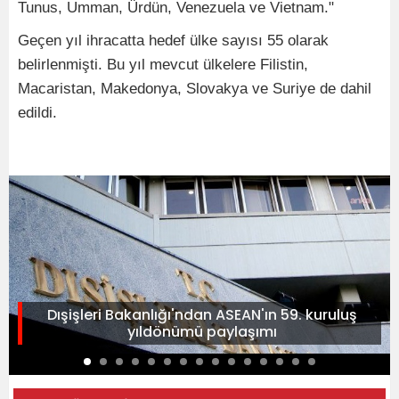
Tunus, Umman, Ürdün, Venezuela ve Vietnam."
Geçen yıl ihracatta hedef ülke sayısı 55 olarak
belirlenmişti. Bu yıl mevcut ülkelere Filistin,
Macaristan, Makedonya, Slovakya ve Suriye de dahil
edildi.
Dışişleri Bakanlığı'ndan ASEAN'ın 59. kuruluş
yıldönümü paylaşımı