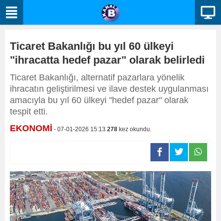
Ticaret Bakanlığı bu yıl 60 ülkeyi
"ihracatta hedef pazar" olarak belirledi
Ticaret Bakanlığı, alternatif pazarlara yönelik
ihracatın geliştirilmesi ve ilave destek uygulanması
amacıyla bu yıl 60 ülkeyi "hedef pazar" olarak
tespit etti.
EKONOMİ
- 07-01-2026 15:13
278
kez okundu.