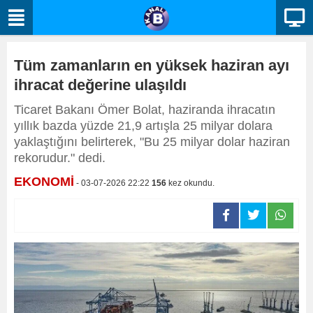
Tüm zamanların en yüksek haziran ayı
ihracat değerine ulaşıldı
Ticaret Bakanı Ömer Bolat, haziranda ihracatın
yıllık bazda yüzde 21,9 artışla 25 milyar dolara
yaklaştığını belirterek, "Bu 25 milyar dolar haziran
rekorudur." dedi.
EKONOMİ
- 03-07-2026 22:22
156
kez okundu.