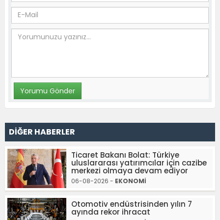
DİĞER HABERLER
Ticaret Bakanı Bolat: Türkiye
uluslararası yatırımcılar için cazibe
merkezi olmaya devam ediyor
06-08-2026 -
EKONOMİ
Otomotiv endüstrisinden yılın 7
ayında rekor ihracat