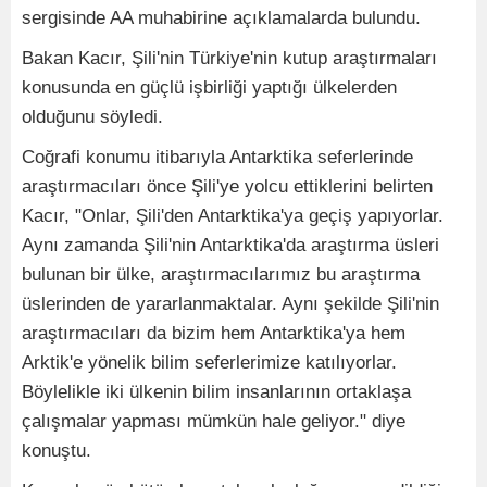
sergisinde AA muhabirine açıklamalarda bulundu.
Bakan Kacır, Şili'nin Türkiye'nin kutup araştırmaları
konusunda en güçlü işbirliği yaptığı ülkelerden
olduğunu söyledi.
Coğrafi konumu itibarıyla Antarktika seferlerinde
araştırmacıları önce Şili'ye yolcu ettiklerini belirten
Kacır, "Onlar, Şili'den Antarktika'ya geçiş yapıyorlar.
Aynı zamanda Şili'nin Antarktika'da araştırma üsleri
bulunan bir ülke, araştırmacılarımız bu araştırma
üslerinden de yararlanmaktalar. Aynı şekilde Şili'nin
araştırmacıları da bizim hem Antarktika'ya hem
Arktik'e yönelik bilim seferlerimize katılıyorlar.
Böylelikle iki ülkenin bilim insanlarının ortaklaşa
çalışmalar yapması mümkün hale geliyor." diye
konuştu.