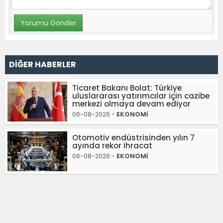
DİĞER HABERLER
Ticaret Bakanı Bolat: Türkiye
uluslararası yatırımcılar için cazibe
merkezi olmaya devam ediyor
06-08-2026 -
EKONOMİ
Otomotiv endüstrisinden yılın 7
ayında rekor ihracat
06-08-2026 -
EKONOMİ