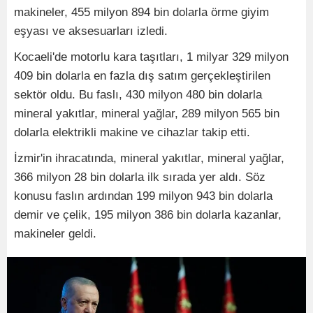
makineler, 455 milyon 894 bin dolarla örme giyim
eşyası ve aksesuarları izledi.
Kocaeli'de motorlu kara taşıtları, 1 milyar 329 milyon
409 bin dolarla en fazla dış satım gerçekleştirilen
sektör oldu. Bu faslı, 430 milyon 480 bin dolarla
mineral yakıtlar, mineral yağlar, 289 milyon 565 bin
dolarla elektrikli makine ve cihazlar takip etti.
İzmir'in ihracatında, mineral yakıtlar, mineral yağlar,
366 milyon 28 bin dolarla ilk sırada yer aldı. Söz
konusu faslın ardından 199 milyon 943 bin dolarla
demir ve çelik, 195 milyon 386 bin dolarla kazanlar,
makineler geldi.