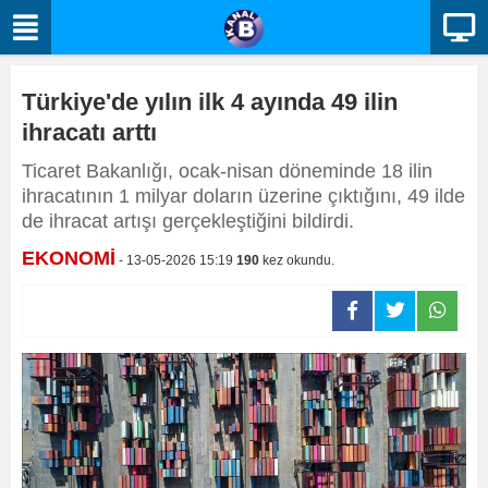
Türkiye'de yılın ilk 4 ayında 49 ilin
ihracatı arttı
Ticaret Bakanlığı, ocak-nisan döneminde 18 ilin
ihracatının 1 milyar doların üzerine çıktığını, 49 ilde
de ihracat artışı gerçekleştiğini bildirdi.
EKONOMİ
- 13-05-2026 15:19
190
kez okundu.