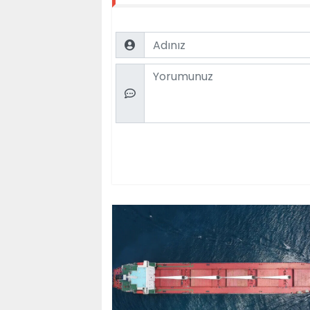
Name
Comment