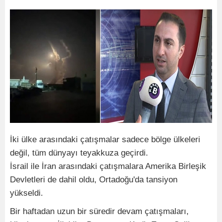
İki ülke arasındaki çatışmalar sadece bölge ülkeleri
değil, tüm dünyayı teyakkuza geçirdi.
İsrail ile İran arasındaki çatışmalara Amerika Birleşik
Devletleri de dahil oldu, Ortadoğu'da tansiyon
yükseldi.
Bir haftadan uzun bir süredir devam çatışmaları,