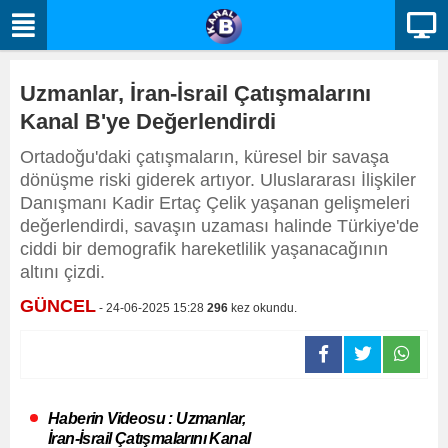
Uzmanlar, İran-İsrail Çatışmalarını
Kanal B'ye Değerlendirdi
Ortadoğu'daki çatışmaların, küresel bir savaşa
dönüşme riski giderek artıyor. Uluslararası İlişkiler
Danışmanı Kadir Ertaç Çelik yaşanan gelişmeleri
değerlendirdi, savaşın uzaması halinde Türkiye'de
ciddi bir demografik hareketlilik yaşanacağının
altını çizdi.
GÜNCEL
- 24-06-2025 15:28
296
kez okundu.
Haberin Videosu : Uzmanlar,
İran-İsrail Çatışmalarını Kanal