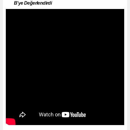
B'ye Değerlendirdi