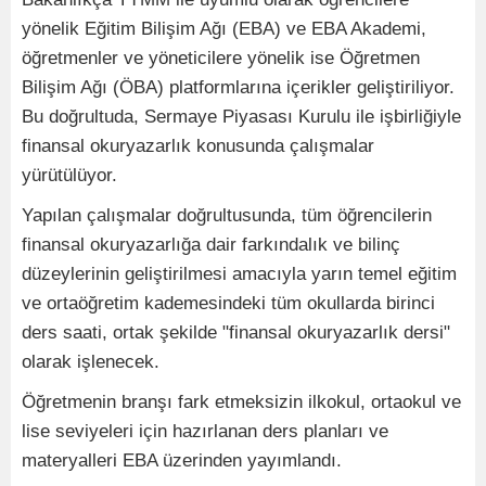
yönelik Eğitim Bilişim Ağı (EBA) ve EBA Akademi,
öğretmenler ve yöneticilere yönelik ise Öğretmen
Bilişim Ağı (ÖBA) platformlarına içerikler geliştiriliyor.
Bu doğrultuda, Sermaye Piyasası Kurulu ile işbirliğiyle
finansal okuryazarlık konusunda çalışmalar
yürütülüyor.
Yapılan çalışmalar doğrultusunda, tüm öğrencilerin
finansal okuryazarlığa dair farkındalık ve bilinç
düzeylerinin geliştirilmesi amacıyla yarın temel eğitim
ve ortaöğretim kademesindeki tüm okullarda birinci
ders saati, ortak şekilde "finansal okuryazarlık dersi"
olarak işlenecek.
Öğretmenin branşı fark etmeksizin ilkokul, ortaokul ve
lise seviyeleri için hazırlanan ders planları ve
materyalleri EBA üzerinden yayımlandı.