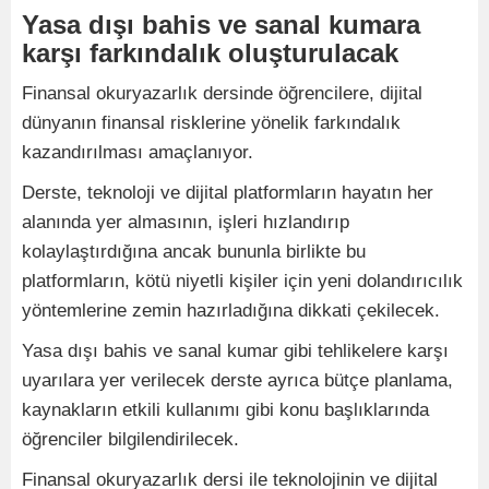
Yasa dışı bahis ve sanal kumara
karşı farkındalık oluşturulacak
Finansal okuryazarlık dersinde öğrencilere, dijital
dünyanın finansal risklerine yönelik farkındalık
kazandırılması amaçlanıyor.
Derste, teknoloji ve dijital platformların hayatın her
alanında yer almasının, işleri hızlandırıp
kolaylaştırdığına ancak bununla birlikte bu
platformların, kötü niyetli kişiler için yeni dolandırıcılık
yöntemlerine zemin hazırladığına dikkati çekilecek.
Yasa dışı bahis ve sanal kumar gibi tehlikelere karşı
uyarılara yer verilecek derste ayrıca bütçe planlama,
kaynakların etkili kullanımı gibi konu başlıklarında
öğrenciler bilgilendirilecek.
Finansal okuryazarlık dersi ile teknolojinin ve dijital