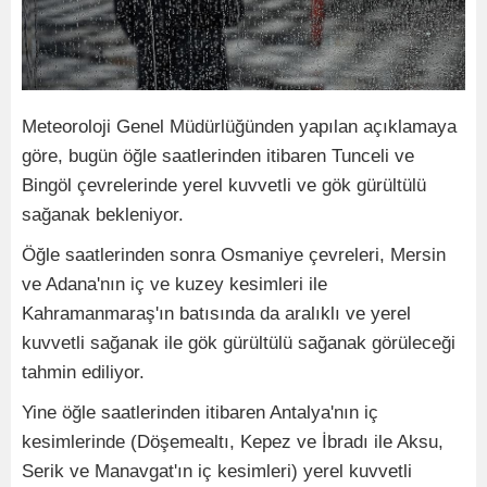
Meteoroloji Genel Müdürlüğünden yapılan açıklamaya
göre, bugün öğle saatlerinden itibaren Tunceli ve
Bingöl çevrelerinde yerel kuvvetli ve gök gürültülü
sağanak bekleniyor.
Öğle saatlerinden sonra Osmaniye çevreleri, Mersin
ve Adana'nın iç ve kuzey kesimleri ile
Kahramanmaraş'ın batısında da aralıklı ve yerel
kuvvetli sağanak ile gök gürültülü sağanak görüleceği
tahmin ediliyor.
Yine öğle saatlerinden itibaren Antalya'nın iç
kesimlerinde (Döşemealtı, Kepez ve İbradı ile Aksu,
Serik ve Manavgat'ın iç kesimleri) yerel kuvvetli