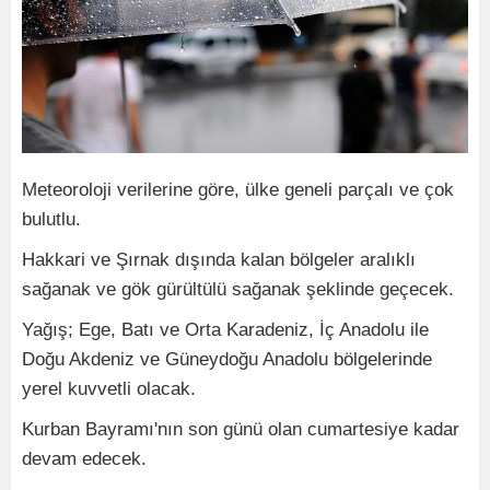
Meteoroloji verilerine göre, ülke geneli parçalı ve çok
bulutlu.
Hakkari ve Şırnak dışında kalan bölgeler aralıklı
sağanak ve gök gürültülü sağanak şeklinde geçecek.
Yağış; Ege, Batı ve Orta Karadeniz, İç Anadolu ile
Doğu Akdeniz ve Güneydoğu Anadolu bölgelerinde
yerel kuvvetli olacak.
Kurban Bayramı'nın son günü olan cumartesiye kadar
devam edecek.