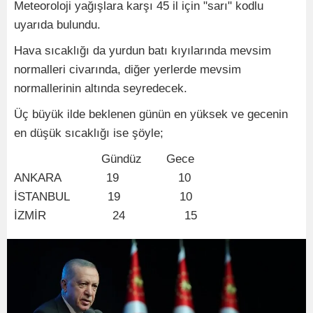
Meteoroloji yağışlara karşı 45 il için "sarı" kodlu
uyarıda bulundu.
Hava sıcaklığı da yurdun batı kıyılarında mevsim
normalleri civarında, diğer yerlerde mevsim
normallerinin altında seyredecek.
Üç büyük ilde beklenen günün en yüksek ve gecenin
en düşük sıcaklığı ise şöyle;
Gündüz Gece
ANKARA 19 10
İSTANBUL 19 10
İZMİR 24 15