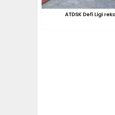
ATDSK Defi Ligi reko