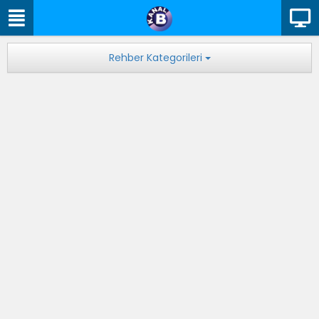
Rehber Kategorileri