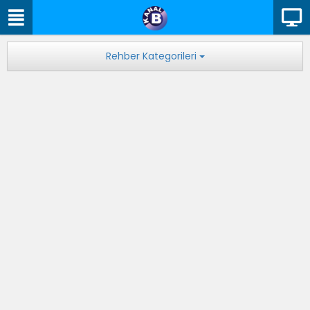
Rehber Kategorileri