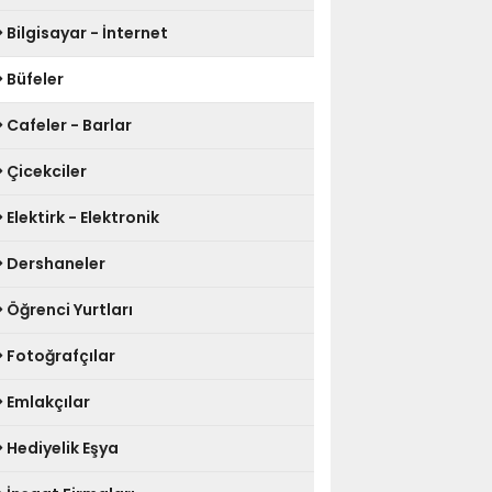
Bilgisayar - İnternet
Büfeler
Cafeler - Barlar
Çicekciler
Elektirk - Elektronik
Dershaneler
Öğrenci Yurtları
Fotoğrafçılar
Emlakçılar
Hediyelik Eşya