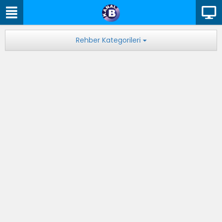
Rehber Kategorileri