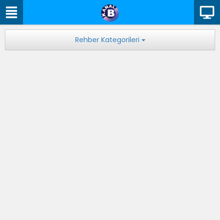
Rehber Kategorileri