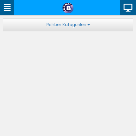
Rehber Kategorileri