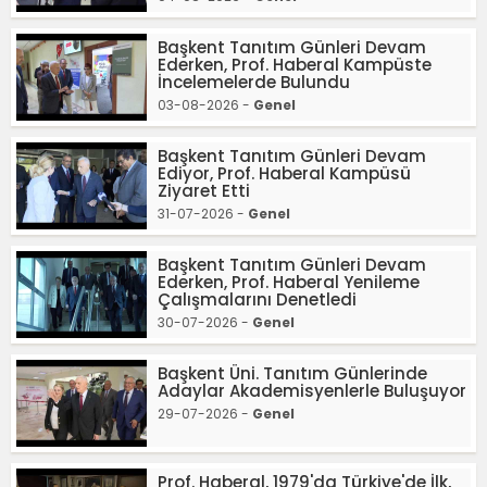
Başkent Tanıtım Günleri Devam
Ederken, Prof. Haberal Kampüste
İncelemelerde Bulundu
03-08-2026 -
Genel
Başkent Tanıtım Günleri Devam
Ediyor, Prof. Haberal Kampüsü
Ziyaret Etti
31-07-2026 -
Genel
Başkent Tanıtım Günleri Devam
Ederken, Prof. Haberal Yenileme
Çalışmalarını Denetledi
30-07-2026 -
Genel
Başkent Üni. Tanıtım Günlerinde
Adaylar Akademisyenlerle Buluşuyor
29-07-2026 -
Genel
Prof. Haberal, 1979'da Türkiye'de İlk,