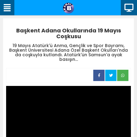
Başkent Adana Okullarında 19 Mayıs
Coşkusu
19 Mayıs Atatürk'ü Anma, Gençlik ve Spor Bayramı,
Başkent Üniversitesi Adana Özel Başkent Okulları'nda
da coşkuyla kutlandı. Atatürk'ün Samsun'a ayak
basışın...