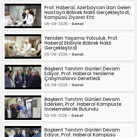
Prof. Haberal, Azerbaycan'dan Gelen
Hastaya Böbrek Nakli Gerçekleştirdi,
Kampüsü Ziyaret Etti
06-08-2026 -
Genel
Yeniden Yaşama Yolculuk. Prof.
Haberal Ekibiyle Böbrek Nakli
Gerçekleştirdi
05-08-2026 -
Genel
Başkent Tanıtım Günleri Devam
Ediyor. Prof. Haberal Yenileme
Çalışmalarını Denetledi
04-08-2026 -
Genel
Başkent Tanıtım Günleri Devam
Ederken, Prof. Haberal Kampüste
İncelemelerde Bulundu
03-08-2026 -
Genel
Başkent Tanıtım Günleri Devam
Ediyor, Prof. Haberal Kampüsü