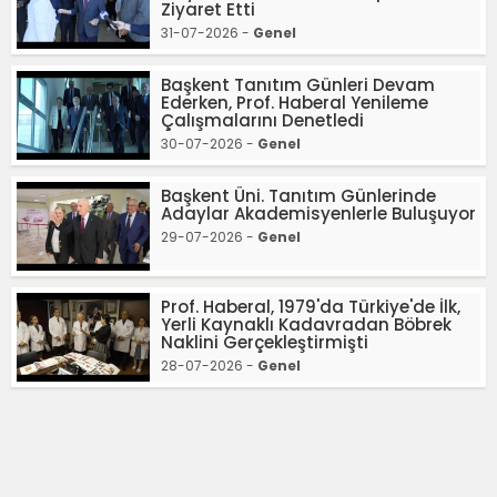
Ziyaret Etti
31-07-2026 -
Genel
Başkent Tanıtım Günleri Devam
Ederken, Prof. Haberal Yenileme
Çalışmalarını Denetledi
30-07-2026 -
Genel
Başkent Üni. Tanıtım Günlerinde
Adaylar Akademisyenlerle Buluşuyor
29-07-2026 -
Genel
Prof. Haberal, 1979'da Türkiye'de İlk,
Yerli Kaynaklı Kadavradan Böbrek
Naklini Gerçekleştirmişti
28-07-2026 -
Genel