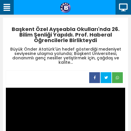
Başkent Özel Ayşeabla Okulları'nda 26.
Bilim Şenliği Yapıldı. Prof. Haberal
Öğrencilerle Birlikteydi
Büyük Önder Atatürk'ün hedef gösterdiği medeniyet
seviyesine ulaşma yolunda; Başkent Üniversitesi,
donanımlı genç nesiller yetiştirmek için, çağdaş ve
kalite...