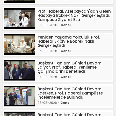
Prof. Haberal, Azerbaycan'dan Gelen
Hastaya Böbrek Nakli Gerçekleştirdi,
Kampüsü Ziyaret Etti
06-08-2026 -
Genel
Yeniden Yaşama Yolculuk. Prof.
Haberal Ekibiyle Böbrek Nakli
Gerçekleştirdi
05-08-2026 -
Genel
Başkent Tanıtım Günleri Devam
Ediyor. Prof. Haberal Yenileme
Çalışmalarını Denetledi
04-08-2026 -
Genel
Başkent Tanıtım Günleri Devam
Ederken, Prof. Haberal Kampüste
İncelemelerde Bulundu
03-08-2026 -
Genel
Başkent Tanıtım Günleri Devam