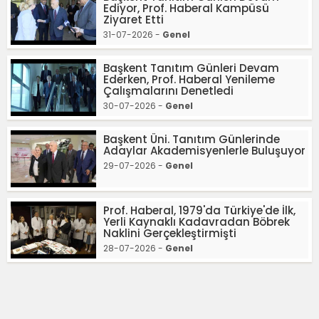
Ediyor, Prof. Haberal Kampüsü
Ziyaret Etti
31-07-2026 -
Genel
Başkent Tanıtım Günleri Devam
Ederken, Prof. Haberal Yenileme
Çalışmalarını Denetledi
30-07-2026 -
Genel
Başkent Üni. Tanıtım Günlerinde
Adaylar Akademisyenlerle Buluşuyor
29-07-2026 -
Genel
Prof. Haberal, 1979'da Türkiye'de İlk,
Yerli Kaynaklı Kadavradan Böbrek
Naklini Gerçekleştirmişti
28-07-2026 -
Genel