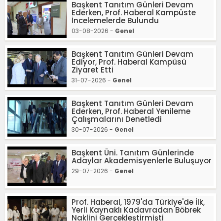
Başkent Tanıtım Günleri Devam
Ederken, Prof. Haberal Kampüste
İncelemelerde Bulundu
03-08-2026 -
Genel
Başkent Tanıtım Günleri Devam
Ediyor, Prof. Haberal Kampüsü
Ziyaret Etti
31-07-2026 -
Genel
Başkent Tanıtım Günleri Devam
Ederken, Prof. Haberal Yenileme
Çalışmalarını Denetledi
30-07-2026 -
Genel
Başkent Üni. Tanıtım Günlerinde
Adaylar Akademisyenlerle Buluşuyor
29-07-2026 -
Genel
Prof. Haberal, 1979'da Türkiye'de İlk,
Yerli Kaynaklı Kadavradan Böbrek
Naklini Gerçekleştirmişti