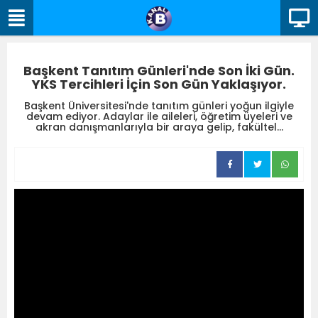
Başkent Tanıtım Günleri'nde Son İki Gün.
YKS Tercihleri İçin Son Gün Yaklaşıyor.
Başkent Üniversitesi'nde tanıtım günleri yoğun ilgiyle
devam ediyor. Adaylar ile aileleri, öğretim üyeleri ve
akran danışmanlarıyla bir araya gelip, fakültel...