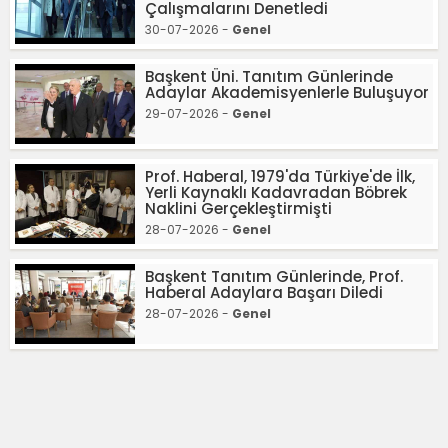
Çalışmalarını Denetledi
30-07-2026 -
Genel
Başkent Üni. Tanıtım Günlerinde
Adaylar Akademisyenlerle Buluşuyor
29-07-2026 -
Genel
Prof. Haberal, 1979'da Türkiye'de İlk,
Yerli Kaynaklı Kadavradan Böbrek
Naklini Gerçekleştirmişti
28-07-2026 -
Genel
Başkent Tanıtım Günlerinde, Prof.
Haberal Adaylara Başarı Diledi
28-07-2026 -
Genel