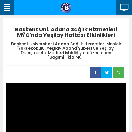
Başkent Üni. Adana Sağlık Hizmetleri
MYO'nda Yeşilay Haftası Etkinlikleri
Başkent Üniversitesi Adana Sağlık Hizmetleri Meslek
Yüksekokulu, Yeşilay Adana Şubesi ve Yeşilay
Danışmanlık Merkezi işbirliğiyle düzenlenen
"Bağımlılıkla Mü...