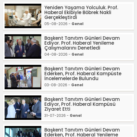
Yeniden Yaşama Yolculuk. Prof.
Haberal Ekibiyle Böbrek Nakli
Gerçekleştirdi
05-08-2026 -
Genel
Başkent Tanıtım Günleri Devam
Ediyor. Prof. Haberal Yenileme
Çalışmalarını Denetledi
04-08-2026 -
Genel
Başkent Tanıtım Günleri Devam
Ederken, Prof. Haberal Kampüste
İncelemelerde Bulundu
03-08-2026 -
Genel
Başkent Tanıtım Günleri Devam
Ediyor, Prof. Haberal Kampüsü
Ziyaret Etti
31-07-2026 -
Genel
Başkent Tanıtım Günleri Devam
Ederken, Prof. Haberal Yenileme