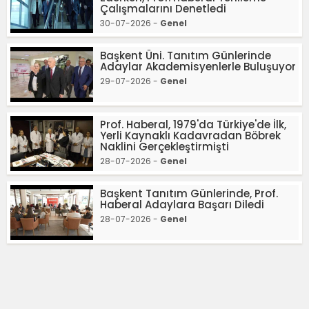
Çalışmalarını Denetledi
30-07-2026 -
Genel
Başkent Üni. Tanıtım Günlerinde
Adaylar Akademisyenlerle Buluşuyor
29-07-2026 -
Genel
Prof. Haberal, 1979'da Türkiye'de İlk,
Yerli Kaynaklı Kadavradan Böbrek
Naklini Gerçekleştirmişti
28-07-2026 -
Genel
Başkent Tanıtım Günlerinde, Prof.
Haberal Adaylara Başarı Diledi
28-07-2026 -
Genel