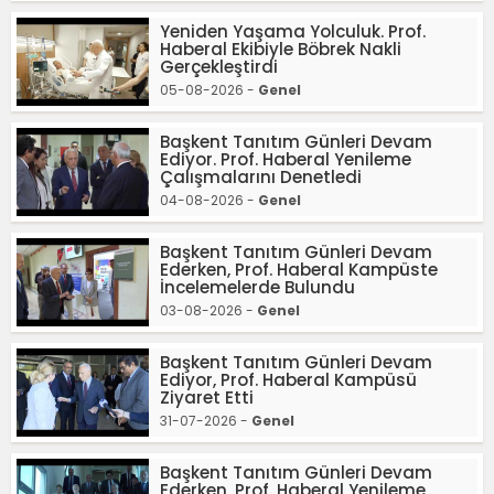
Yeniden Yaşama Yolculuk. Prof.
Haberal Ekibiyle Böbrek Nakli
Gerçekleştirdi
05-08-2026 -
Genel
Başkent Tanıtım Günleri Devam
Ediyor. Prof. Haberal Yenileme
Çalışmalarını Denetledi
04-08-2026 -
Genel
Başkent Tanıtım Günleri Devam
Ederken, Prof. Haberal Kampüste
İncelemelerde Bulundu
03-08-2026 -
Genel
Başkent Tanıtım Günleri Devam
Ediyor, Prof. Haberal Kampüsü
Ziyaret Etti
31-07-2026 -
Genel
Başkent Tanıtım Günleri Devam
Ederken, Prof. Haberal Yenileme