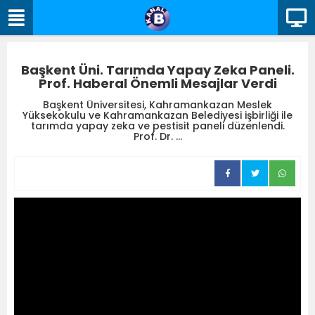
Başkent Üni. Tarımda Yapay Zeka Paneli.
Prof. Haberal Önemli Mesajlar Verdi
Başkent Üniversitesi, Kahramankazan Meslek
Yüksekokulu ve Kahramankazan Belediyesi işbirliği ile
tarımda yapay zeka ve pestisit paneli düzenlendi.
Prof. Dr. ...