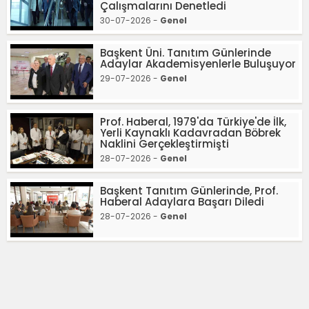
Çalışmalarını Denetledi
30-07-2026 -
Genel
Başkent Üni. Tanıtım Günlerinde
Adaylar Akademisyenlerle Buluşuyor
29-07-2026 -
Genel
Prof. Haberal, 1979'da Türkiye'de İlk,
Yerli Kaynaklı Kadavradan Böbrek
Naklini Gerçekleştirmişti
28-07-2026 -
Genel
Başkent Tanıtım Günlerinde, Prof.
Haberal Adaylara Başarı Diledi
28-07-2026 -
Genel