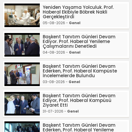
Yeniden Yaşama Yolculuk. Prof.
Haberal Ekibiyle Böbrek Nakli
Gerçekleştirdi
05-08-2026 -
Genel
Başkent Tanıtım Günleri Devam
Ediyor. Prof. Haberal Yenileme
Çalışmalarını Denetledi
04-08-2026 -
Genel
Başkent Tanıtım Günleri Devam
Ederken, Prof. Haberal Kampüste
İncelemelerde Bulundu
03-08-2026 -
Genel
Başkent Tanıtım Günleri Devam
Ediyor, Prof. Haberal Kampüsü
Ziyaret Etti
31-07-2026 -
Genel
Başkent Tanıtım Günleri Devam
Ederken, Prof. Haberal Yenileme