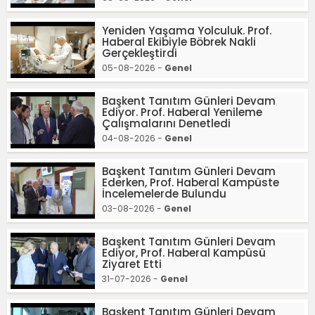
Yeniden Yaşama Yolculuk. Prof.
Haberal Ekibiyle Böbrek Nakli
Gerçekleştirdi
05-08-2026 -
Genel
Başkent Tanıtım Günleri Devam
Ediyor. Prof. Haberal Yenileme
Çalışmalarını Denetledi
04-08-2026 -
Genel
Başkent Tanıtım Günleri Devam
Ederken, Prof. Haberal Kampüste
İncelemelerde Bulundu
03-08-2026 -
Genel
Başkent Tanıtım Günleri Devam
Ediyor, Prof. Haberal Kampüsü
Ziyaret Etti
31-07-2026 -
Genel
Başkent Tanıtım Günleri Devam