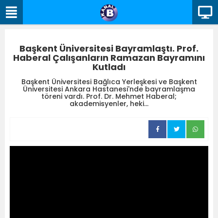
Başkent Üniversitesi Bayramlaştı. Prof.
Haberal Çalışanların Ramazan Bayramını
Kutladı
Başkent Üniversitesi Bağlıca Yerleşkesi ve Başkent
Üniversitesi Ankara Hastanesi'nde bayramlaşma
töreni vardı. Prof. Dr. Mehmet Haberal;
akademisyenler, heki...