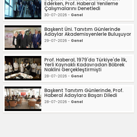
Ederken, Prof. Haberal Yenileme
Çalışmalarını Denetledi
30-07-2026 -
Genel
Başkent Üni. Tanıtım Günlerinde
Adaylar Akademisyenlerle Buluşuyor
29-07-2026 -
Genel
Prof. Haberal, 1979'da Türkiye'de İlk,
Yerli Kaynaklı Kadavradan Böbrek
Naklini Gerçekleştirmişti
28-07-2026 -
Genel
Başkent Tanıtım Günlerinde, Prof.
Haberal Adaylara Başarı Diledi
28-07-2026 -
Genel