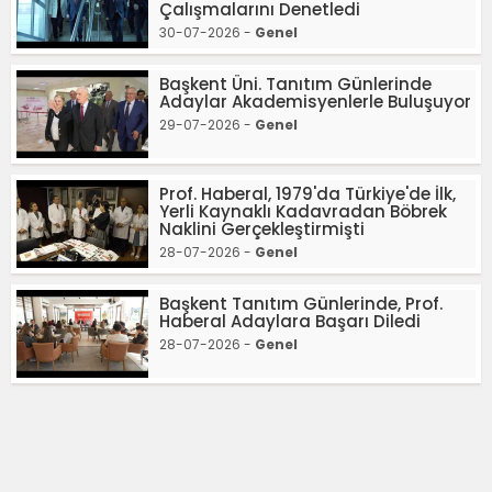
Çalışmalarını Denetledi
30-07-2026 -
Genel
Başkent Üni. Tanıtım Günlerinde
Adaylar Akademisyenlerle Buluşuyor
29-07-2026 -
Genel
Prof. Haberal, 1979'da Türkiye'de İlk,
Yerli Kaynaklı Kadavradan Böbrek
Naklini Gerçekleştirmişti
28-07-2026 -
Genel
Başkent Tanıtım Günlerinde, Prof.
Haberal Adaylara Başarı Diledi
28-07-2026 -
Genel