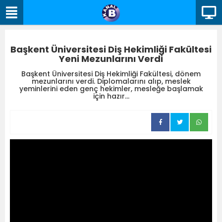
Başkent Üniversitesi Diş Hekimliği Fakültesi
Yeni Mezunlarını Verdi
Başkent Üniversitesi Diş Hekimliği Fakültesi, dönem
mezunlarını verdi. Diplomalarını alıp, meslek
yeminlerini eden genç hekimler, mesleğe başlamak
için hazır...