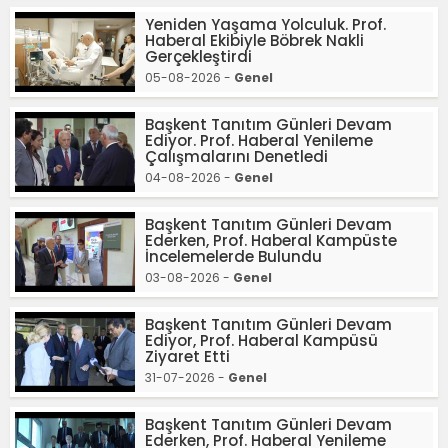
Yeniden Yaşama Yolculuk. Prof.
Haberal Ekibiyle Böbrek Nakli
Gerçekleştirdi
05-08-2026 -
Genel
Başkent Tanıtım Günleri Devam
Ediyor. Prof. Haberal Yenileme
Çalışmalarını Denetledi
04-08-2026 -
Genel
Başkent Tanıtım Günleri Devam
Ederken, Prof. Haberal Kampüste
İncelemelerde Bulundu
03-08-2026 -
Genel
Başkent Tanıtım Günleri Devam
Ediyor, Prof. Haberal Kampüsü
Ziyaret Etti
31-07-2026 -
Genel
Başkent Tanıtım Günleri Devam
Ederken, Prof. Haberal Yenileme