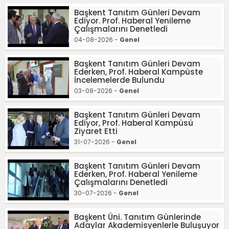
Başkent Tanıtım Günleri Devam
Ediyor. Prof. Haberal Yenileme
Çalışmalarını Denetledi
04-08-2026 -
Genel
Başkent Tanıtım Günleri Devam
Ederken, Prof. Haberal Kampüste
İncelemelerde Bulundu
03-08-2026 -
Genel
Başkent Tanıtım Günleri Devam
Ediyor, Prof. Haberal Kampüsü
Ziyaret Etti
31-07-2026 -
Genel
Başkent Tanıtım Günleri Devam
Ederken, Prof. Haberal Yenileme
Çalışmalarını Denetledi
30-07-2026 -
Genel
Başkent Üni. Tanıtım Günlerinde
Adaylar Akademisyenlerle Buluşuyor