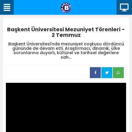
Başkent Üniversitesi Mezuniyet Törenleri -
2 Temmuz
Başkent Üniversitesi'nde mezuniyet coşkusu dördüncü
gününde de devam etti. Araştırmacı, dinamik, ülke
sorunlarına duyarlı, kültürel ve tarihsel değerlere
sah...