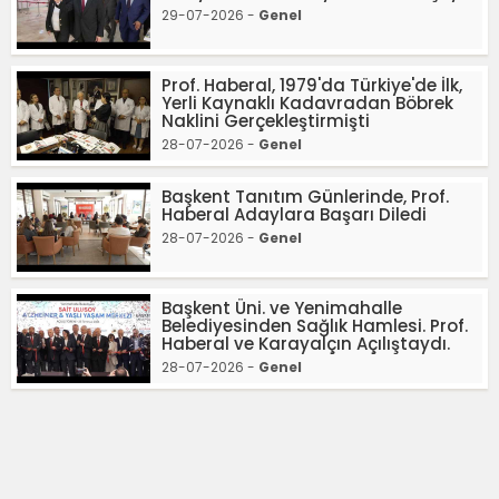
29-07-2026 -
Genel
Prof. Haberal, 1979'da Türkiye'de İlk,
Yerli Kaynaklı Kadavradan Böbrek
Naklini Gerçekleştirmişti
28-07-2026 -
Genel
Başkent Tanıtım Günlerinde, Prof.
Haberal Adaylara Başarı Diledi
28-07-2026 -
Genel
Başkent Üni. ve Yenimahalle
Belediyesinden Sağlık Hamlesi. Prof.
Haberal ve Karayalçın Açılıştaydı.
28-07-2026 -
Genel