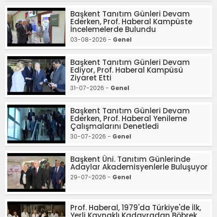
Başkent Tanıtım Günleri Devam
Ederken, Prof. Haberal Kampüste
İncelemelerde Bulundu
03-08-2026 -
Genel
Başkent Tanıtım Günleri Devam
Ediyor, Prof. Haberal Kampüsü
Ziyaret Etti
31-07-2026 -
Genel
Başkent Tanıtım Günleri Devam
Ederken, Prof. Haberal Yenileme
Çalışmalarını Denetledi
30-07-2026 -
Genel
Başkent Üni. Tanıtım Günlerinde
Adaylar Akademisyenlerle Buluşuyor
29-07-2026 -
Genel
Prof. Haberal, 1979'da Türkiye'de İlk,
Yerli Kaynaklı Kadavradan Böbrek