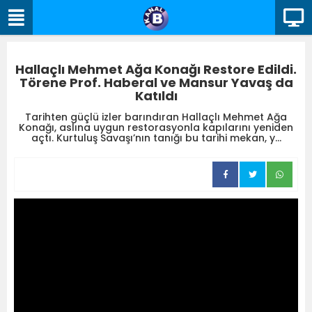
Hallaçlı Mehmet Ağa Konağı Restore Edildi.
Törene Prof. Haberal ve Mansur Yavaş da
Katıldı
Tarihten güçlü izler barındıran Hallaçlı Mehmet Ağa
Konağı, aslına uygun restorasyonla kapılarını yeniden
açtı. Kurtuluş Savaşı’nın tanığı bu tarihi mekan, y...