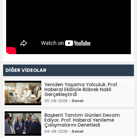
DİĞER VİDEOLAR
Yeniden Yaşama Yolculuk. Prof.
Haberal Ekibiyle Böbrek Nakli
Gerçekleştirdi
05-08-2026 -
Genel
Başkent Tanıtım Günleri Devam
Ediyor. Prof. Haberal Yenileme
Çalışmalarını Denetledi
04-08-2026 -
Genel